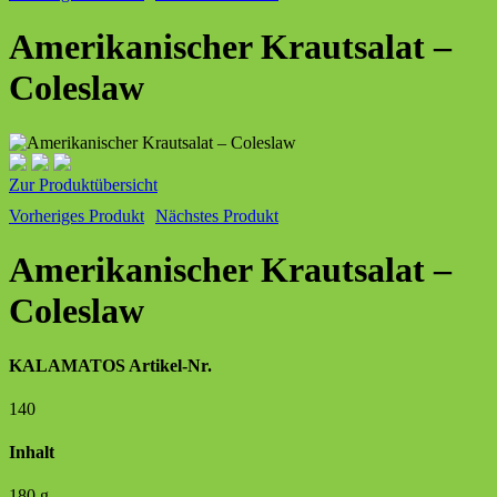
Amerikanischer Krautsalat –
Coleslaw
Zur Produktübersicht
Vorheriges Produkt
Nächstes Produkt
Amerikanischer Krautsalat –
Coleslaw
KALAMATOS Artikel-Nr.
140
Inhalt
180 g