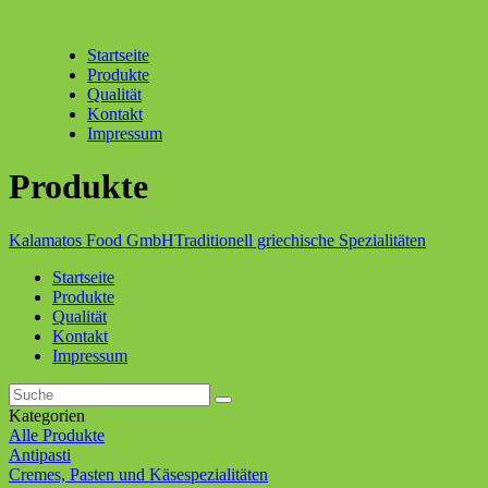
Startseite
Produkte
Qualität
Kontakt
Impressum
Produkte
Kalamatos Food GmbH
Traditionell griechische Spezialitäten
Startseite
Produkte
Qualität
Kontakt
Impressum
Kategorien
Alle Produkte
Antipasti
Cremes, Pasten und Käsespezialitäten