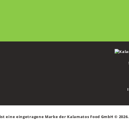
t eine eingetragene Marke der Kalamatos Food GmbH © 2026. 
Impressum