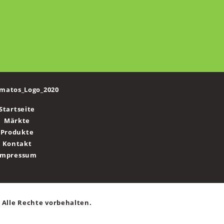
Startseite
Märkte
Produkte
Kontakt
Impressum
Alle Rechte vorbehalten.