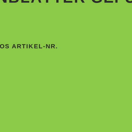
OS ARTIKEL-NR.