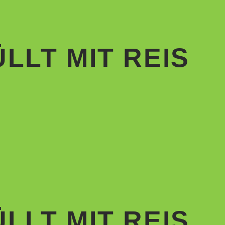
LLT MIT REIS
LLT MIT REIS