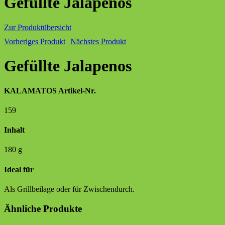
Gefüllte Jalapenos
Zur Produktübersicht
Vorheriges Produkt
Nächstes Produkt
Gefüllte Jalapenos
KALAMATOS Artikel-Nr.
159
Inhalt
180 g
Ideal für
Als Grillbeilage oder für Zwischendurch.
Ähnliche Produkte